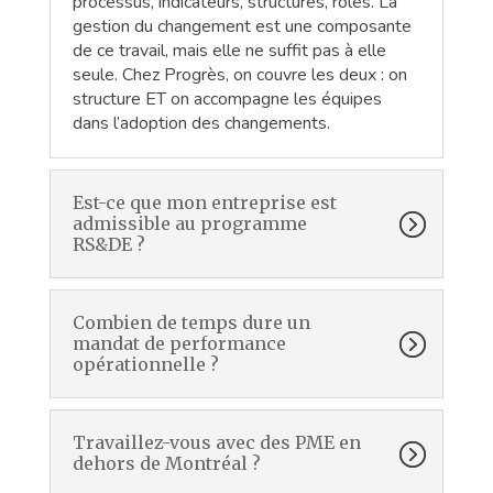
processus, indicateurs, structures, rôles. La
gestion du changement est une composante
de ce travail, mais elle ne suffit pas à elle
seule. Chez Progrès, on couvre les deux : on
structure ET on accompagne les équipes
dans l’adoption des changements.
Est-ce que mon entreprise est
admissible au programme
RS&DE ?
Combien de temps dure un
mandat de performance
opérationnelle ?
Travaillez-vous avec des PME en
dehors de Montréal ?