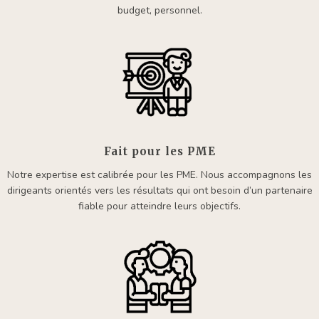
budget, personnel.
Fait pour les PME
Notre expertise est calibrée pour les PME. Nous accompagnons les
dirigeants orientés vers les résultats qui ont besoin d’un partenaire
fiable pour atteindre leurs objectifs.