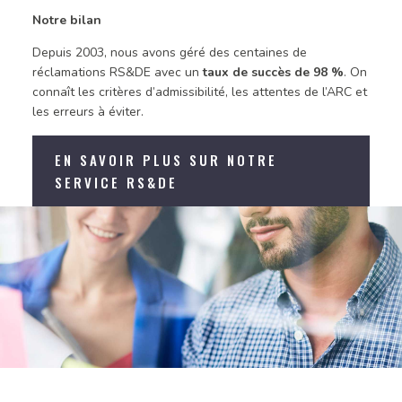
Notre bilan
Depuis 2003, nous avons géré des centaines de
réclamations RS&DE avec un
taux de succès de 98 %
. On
connaît les critères d’admissibilité, les attentes de l’ARC et
les erreurs à éviter.
EN SAVOIR PLUS SUR NOTRE
SERVICE RS&DE