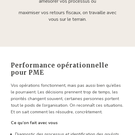
améliorer vos processus ou
maximiser vos retours fiscaux, on travaille avec
vous sur le terrain.
Performance opérationnelle
pour PME
Vos opérations fonctionnent, mais pas aussi bien qu’elles
le pourraient. Les décisions prennent trop de temps, les
priorités changent souvent, certaines personnes portent
tout le poids de l’organisation. On reconnaît ces situations.
Et on sait comment les résoudre, concrètement.
Ce qu’on fait avec vous
Diagnostic des processus et identification des goulots