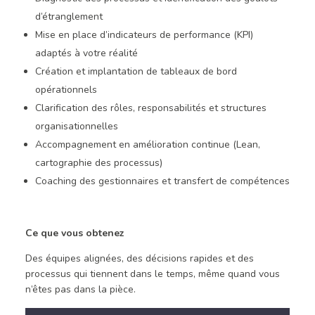
d’étranglement
Mise en place d’indicateurs de performance (KPI)
adaptés à votre réalité
Création et implantation de tableaux de bord
opérationnels
Clarification des rôles, responsabilités et structures
organisationnelles
Accompagnement en amélioration continue (Lean,
cartographie des processus)
Coaching des gestionnaires et transfert de compétences
Ce que vous obtenez
Des équipes alignées, des décisions rapides et des
processus qui tiennent dans le temps, même quand vous
n’êtes pas dans la pièce.