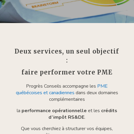
Deux services, un seul objectif
:
faire performer votre PME
Progrès Conseils accompagne les
PME
québécoises et canadiennes
dans deux domaines
complémentaires
la
performance opérationnelle
et les
crédits
d’impôt RS&DE
.
Que vous cherchiez à structurer vos équipes,