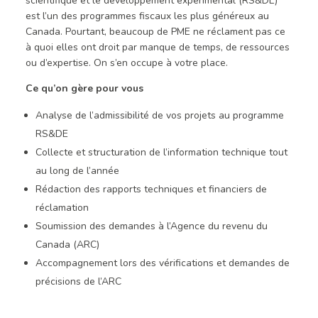
scientifique et le développement expérimental (RS&DE)
est l’un des programmes fiscaux les plus généreux au
Canada. Pourtant, beaucoup de PME ne réclament pas ce
à quoi elles ont droit par manque de temps, de ressources
ou d’expertise. On s’en occupe à votre place.
Ce qu’on gère pour vous
Analyse de l’admissibilité de vos projets au programme
RS&DE
Collecte et structuration de l’information technique tout
au long de l’année
Rédaction des rapports techniques et financiers de
réclamation
Soumission des demandes à l’Agence du revenu du
Canada (ARC)
Accompagnement lors des vérifications et demandes de
précisions de l’ARC