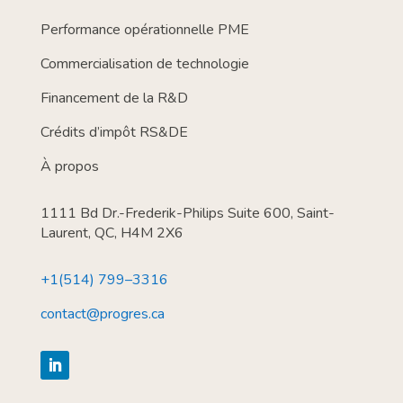
Performance opérationnelle PME
Commercialisation de technologie
Financement de la R&D
Crédits d’impôt RS&DE
À propos
1111 Bd Dr.-Frederik-Philips Suite 600, Saint-
Laurent, QC, H4M 2X6
+1(514) 799–3316
contact@progres.ca