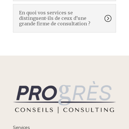
En quoi vos services se
distinguent-ils de ceux d’une
grande firme de consultation ?
Services