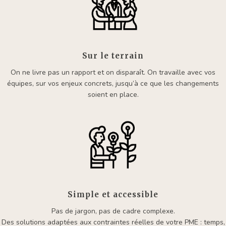
Sur le terrain
On ne livre pas un rapport et on disparaît. On travaille avec vos
équipes, sur vos enjeux concrets, jusqu’à ce que les changements
soient en place.
Simple et accessible
Pas de jargon, pas de cadre complexe.
Des solutions adaptées aux contraintes réelles de votre PME : temps,