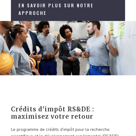
EN SAVOIR PLUS SUR NOTRE
APPROCHE
Crédits d’impôt RS&DE :
maximisez votre retour
Le programme de crédits d’impôt pour la recherche