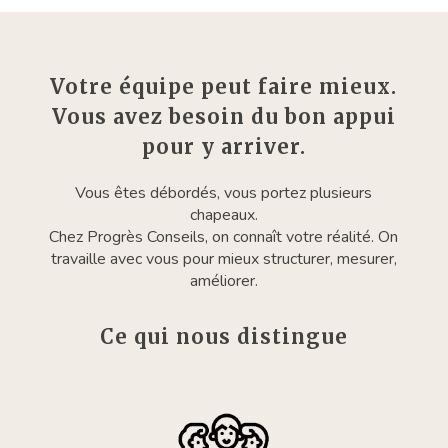
Votre équipe peut faire mieux.
Vous avez besoin du bon appui
pour y arriver.
Vous êtes débordés, vous portez plusieurs
chapeaux.
Chez Progrès Conseils, on connaît votre réalité. On
travaille avec vous pour mieux structurer, mesurer,
améliorer.
Ce qui nous distingue