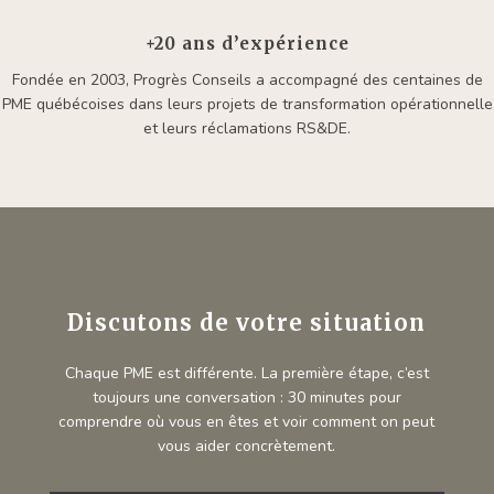
+20 ans d’expérience
Fondée en 2003, Progrès Conseils a accompagné des centaines de
PME québécoises dans leurs projets de transformation opérationnelle
et leurs réclamations RS&DE.
Discutons de votre situation
Chaque PME est différente. La première étape, c’est
toujours une conversation : 30 minutes pour
comprendre où vous en êtes et voir comment on peut
vous aider concrètement.