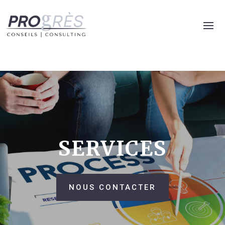
SERVICES
NOUS CONTACTER