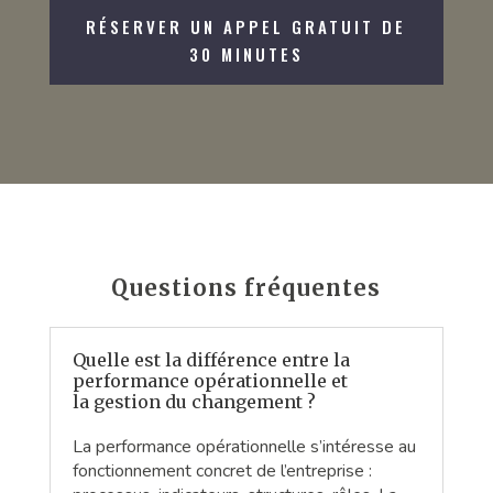
RÉSERVER UN APPEL GRATUIT DE
30 MINUTES
Questions fréquentes
Quelle est la différence entre la
performance opérationnelle et
la gestion du changement ?
La performance opérationnelle s’intéresse au
fonctionnement concret de l’entreprise :